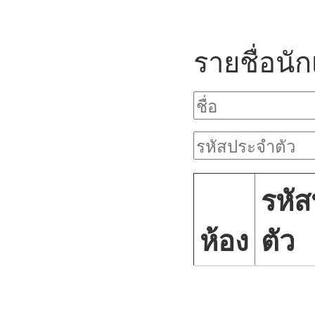
รายชื่อนัก
รหั
ห้อง
ตัว