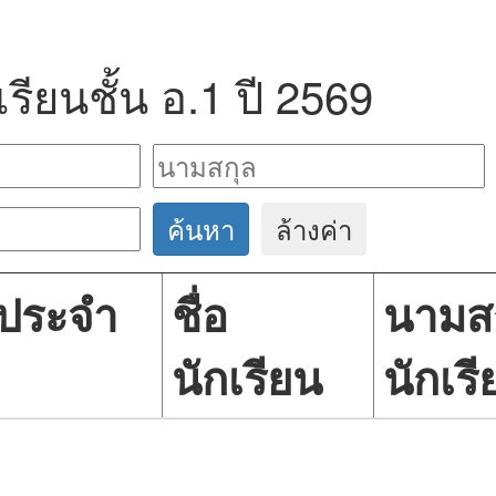
เรียนชั้น อ.1 ปี 2569
ค้นหา
ล้างค่า
สประจำ
ชื่อ
นามส
นักเรียน
นักเร