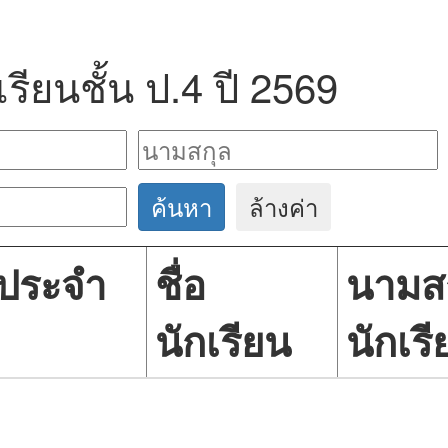
เรียนชั้น ป.4 ปี 2569
ค้นหา
ล้างค่า
สประจำ
ชื่อ
นามส
นักเรียน
นักเร