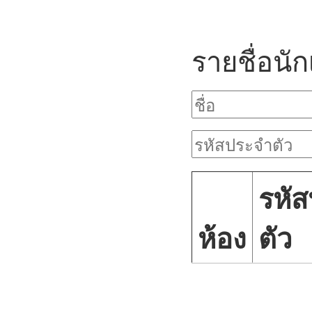
รายชื่อนัก
รหั
ห้อง
ตัว